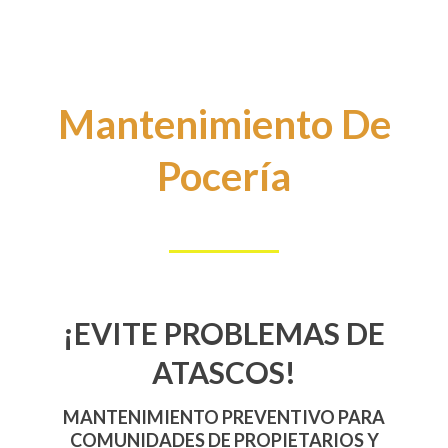
Mantenimiento De
Pocería
¡EVITE PROBLEMAS DE
ATASCOS!
MANTENIMIENTO PREVENTIVO PARA
COMUNIDADES DE PROPIETARIOS Y