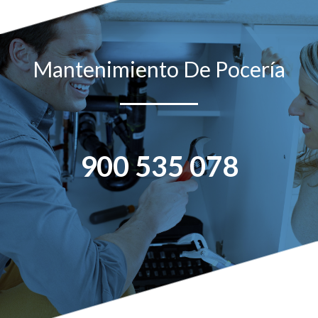
Mantenimiento De Pocería
900 535 078