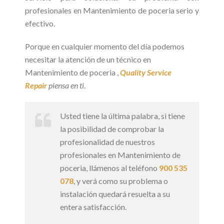
profesionales en Mantenimiento de poceria serio y
efectivo.
Porque en cualquier momento del día podemos
necesitar la atención de un técnico en
Mantenimiento de poceria ,
Quality Service
Repair
piensa en ti
.
Usted tiene la última palabra, si tiene
la posibilidad de comprobar la
profesionalidad de nuestros
profesionales en Mantenimiento de
poceria, llámenos al teléfono
900 535
078
, y verá como su problema o
instalación quedará resuelta a su
entera satisfacción.