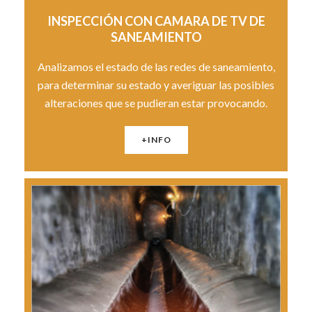
INSPECCIÓN CON CAMARA DE TV DE
SANEAMIENTO
Analizamos el estado de las redes de saneamiento,
para determinar su estado y averiguar las posibles
alteraciones que se pudieran estar provocando.
+INFO