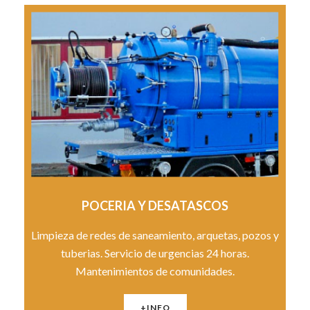
POCERIA Y DESATASCOS
Limpieza de redes de saneamiento, arquetas, pozos y
tuberias. Servicio de urgencias 24 horas.
Mantenimientos de comunidades.
+INFO