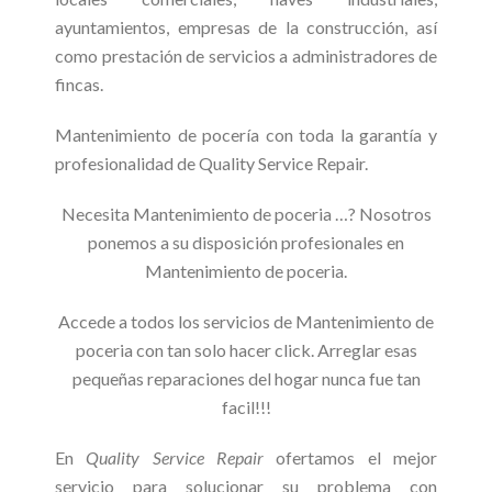
ayuntamientos, empresas de la construcción, así
como prestación de servicios a administradores de
fincas.
Mantenimiento de pocería con toda la garantía y
profesionalidad de Quality Service Repair.
Necesita Mantenimiento de poceria …? Nosotros
ponemos a su disposición profesionales en
Mantenimiento de poceria.
Accede a todos los servicios de Mantenimiento de
poceria con tan solo hacer click. Arreglar esas
pequeñas reparaciones del hogar nunca fue tan
facil!!!
En
Quality Service Repair
ofertamos el mejor
servicio para solucionar su problema con