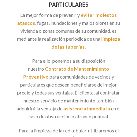
PARTICULARES
L
a mejor forma de prevenir y
evitar molestos
atascos
, fugas, inundaciones y malos olores en su
vivienda o zonas comunes de su comunidad, es
mediante la realización periódica de una
limpieza
de las tuberías
.
Para ello, ponemos a su disposición
nuestro
Contrato de Mantenimiento
Preventivo
para comunidades de vecinos y
particulares que deseen beneficiarse del mejor
precio y todas sus ventajas. El cliente, al contratar
nuestro servicio de mantenimiento también
adquirirá la ventaja de
asistencia inmediata
en el
caso de obstrucción o atranco puntual.
Para la limpieza de la red tubular, utilizaremos el