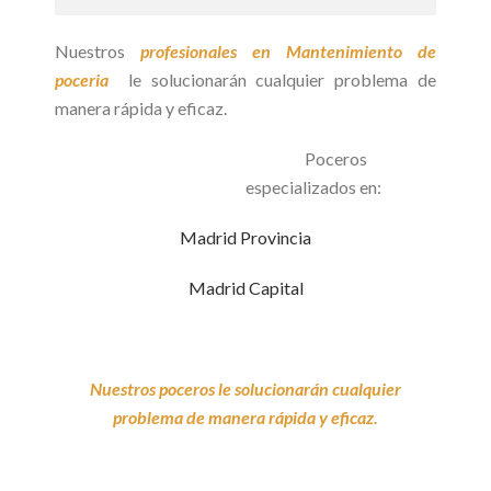
Nuestros
profesionales en Mantenimiento de
poceria
le solucionarán cualquier problema de
manera rápida y eficaz.
Poceros
especializados en:
Madrid Provincia
Madrid Capital
Nuestros poceros le solucionarán cualquier
problema de manera rápida y eficaz.