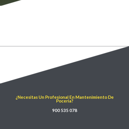
¿Necesitas Un Profesional En Mantenimiento De
Poceria?
900 535 078