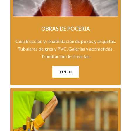
OBRAS DE POCERIA
Construcción y rehabilitación de pozos y arquetas.
Tubulares de gres y PVC. Galerias y acometidas.
Tramitación de licencias.
+INFO