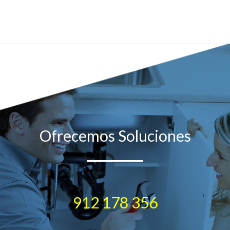
Ofrecemos Soluciones
912 178 356