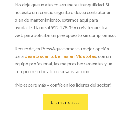
No deje que un atasco arruine su tranquilidad. Si
necesita un servicio urgente o desea contratar un
plan de mantenimiento, estamos aquí para
ayudarle. Llame al 912 178 356 o visite nuestra
web para solicitar un presupuesto sin compromiso.
Recuerde, en PressAqua somos su mejor opción
para
desatascar tuberías en Móstoles
, con un
equipo profesional, las mejores herramientas y un
compromiso total con su satisfacción.
¡No espere más y confíe en los líderes del sector!
Llamanos!!!