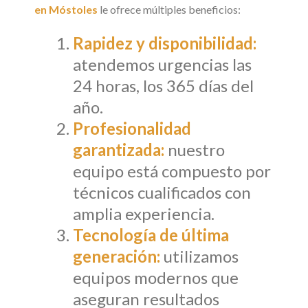
en Móstoles
le ofrece múltiples beneficios:
Rapidez y disponibilidad:
atendemos urgencias las
24 horas, los 365 días del
año.
Profesionalidad
garantizada:
nuestro
equipo está compuesto por
técnicos cualificados con
amplia experiencia.
Tecnología de última
generación:
utilizamos
equipos modernos que
aseguran resultados