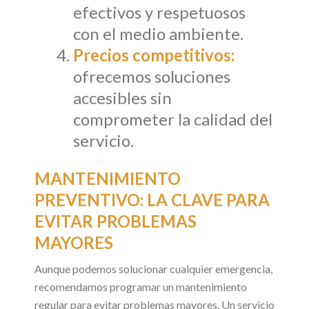
efectivos y respetuosos
con el medio ambiente.
Precios competitivos:
ofrecemos soluciones
accesibles sin
comprometer la calidad del
servicio.
MANTENIMIENTO
PREVENTIVO: LA CLAVE PARA
EVITAR PROBLEMAS
MAYORES
Aunque podemos solucionar cualquier emergencia,
recomendamos programar un mantenimiento
regular para evitar problemas mayores. Un servicio