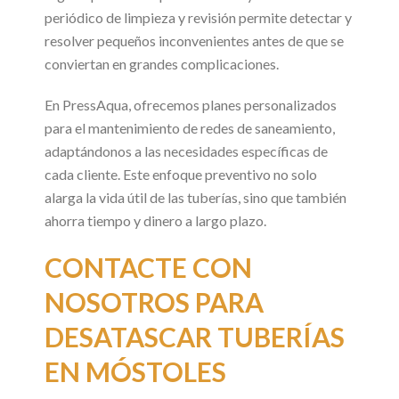
periódico de limpieza y revisión permite detectar y
resolver pequeños inconvenientes antes de que se
conviertan en grandes complicaciones.
En PressAqua, ofrecemos planes personalizados
para el mantenimiento de redes de saneamiento,
adaptándonos a las necesidades específicas de
cada cliente. Este enfoque preventivo no solo
alarga la vida útil de las tuberías, sino que también
ahorra tiempo y dinero a largo plazo.
CONTACTE CON
NOSOTROS PARA
DESATASCAR TUBERÍAS
EN MÓSTOLES