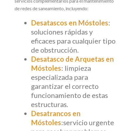
servicios complementarios para el mantenimiento
de redes de saneamiento, incluyendo:
Desatascos en Móstoles
:
soluciones rápidas y
eficaces para cualquier tipo
de obstrucción.
Desatasco de Arquetas en
Móstoles
: limpieza
especializada para
garantizar el correcto
funcionamiento de estas
estructuras.
Desatrancos en
Móstoles
:servicio urgente