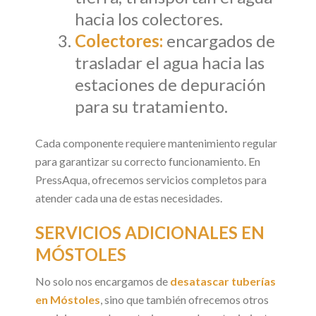
hacia los colectores.
Colectores:
encargados de
trasladar el agua hacia las
estaciones de depuración
para su tratamiento.
Cada componente requiere mantenimiento regular
para garantizar su correcto funcionamiento. En
PressAqua, ofrecemos servicios completos para
atender cada una de estas necesidades.
SERVICIOS ADICIONALES EN
MÓSTOLES
No solo nos encargamos de
desatascar tuberías
en Móstoles
, sino que también ofrecemos otros