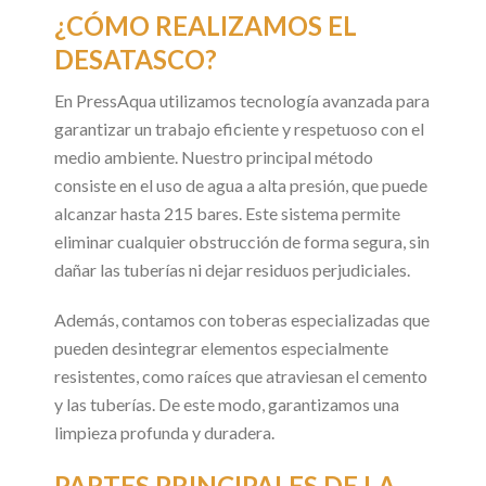
¿CÓMO REALIZAMOS EL
DESATASCO?
En PressAqua utilizamos tecnología avanzada para
garantizar un trabajo eficiente y respetuoso con el
medio ambiente. Nuestro principal método
consiste en el uso de agua a alta presión, que puede
alcanzar hasta 215 bares. Este sistema permite
eliminar cualquier obstrucción de forma segura, sin
dañar las tuberías ni dejar residuos perjudiciales.
Además, contamos con toberas especializadas que
pueden desintegrar elementos especialmente
resistentes, como raíces que atraviesan el cemento
y las tuberías. De este modo, garantizamos una
limpieza profunda y duradera.
PARTES PRINCIPALES DE LA