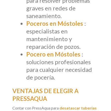
para resolver problemas
graves en redes de
saneamiento.
Poceros en Móstoles
:
especialistas en
mantenimiento y
reparación de pozos.
Pocero en Móstoles
:
soluciones profesionales
para cualquier necesidad
de pocería.
VENTAJAS DE ELEGIR A
PRESSAQUA
Contar con PressAqua para
desatascar tuberías