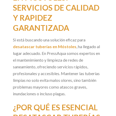
SERVICIOS DE CALIDAD
Y RAPIDEZ
GARANTIZADA
Si está buscando una solución eficaz para
desatascar tuberías en Móstoles
, ha llegado al
lugar adecuado. En PressAqua somos expertos en
el mantenimiento y limpieza de redes de
saneamiento, ofreciendo servicios rápidos,
profesionales y accesibles. Mantener las tuberías
limpias no solo evita malos olores, sino también
problemas mayores como atascos graves,
inundaciones o incluso plagas.
¿POR QUÉ ES ESENCIAL