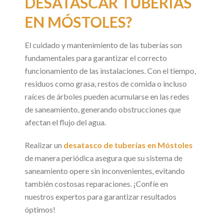
DESATASCAR TUBERÍAS
EN MÓSTOLES?
El cuidado y mantenimiento de las tuberías son
fundamentales para garantizar el correcto
funcionamiento de las instalaciones. Con el tiempo,
residuos como grasa, restos de comida o incluso
raíces de árboles pueden acumularse en las redes
de saneamiento, generando obstrucciones que
afectan el flujo del agua.
Realizar un
desatasco de tuberías en Móstoles
de manera periódica asegura que su sistema de
saneamiento opere sin inconvenientes, evitando
también costosas reparaciones. ¡Confíe en
nuestros expertos para garantizar resultados
óptimos!