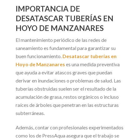
IMPORTANCIA DE
DESATASCAR TUBERÍAS EN
HOYO DE MANZANARES
El mantenimiento periódico de las redes de
saneamiento es fundamental para garantizar su
buen funcionamiento.
Desatascar tuberías en
Hoyo de Manzanares
es una medida preventiva
que ayuda a evitar atascos graves que puedan
derivar en inundaciones o problemas de salud. Las
tuberías obstruidas suelen ser el resultado de la
acumulación de grasa, restos orgánicos o incluso
raíces de árboles que penetran en las estructuras
subterráneas.
Además, contar con profesionales experimentados
como los de PressAqua asegura que el trabajo se