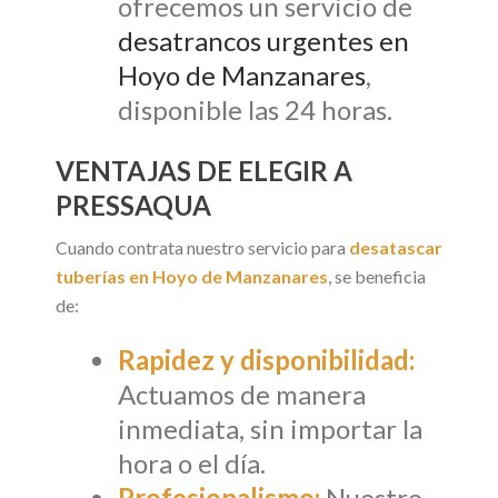
ofrecemos un servicio de
desatrancos urgentes en
Hoyo de Manzanares
,
disponible las 24 horas.
VENTAJAS DE ELEGIR A
PRESSAQUA
Cuando contrata nuestro servicio para
desatascar
tuberías en Hoyo de Manzanares
, se beneficia
de:
Rapidez y disponibilidad:
Actuamos de manera
inmediata, sin importar la
hora o el día.
Profesionalismo:
Nuestro