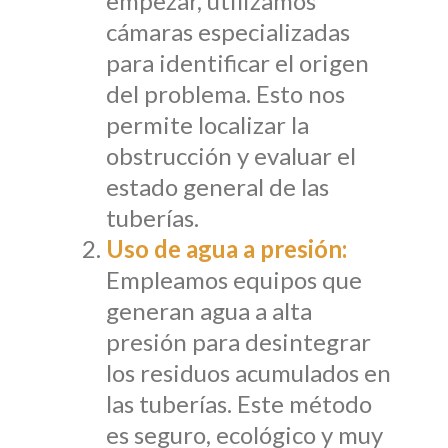
empezar, utilizamos
cámaras especializadas
para identificar el origen
del problema. Esto nos
permite localizar la
obstrucción y evaluar el
estado general de las
tuberías.
Uso de agua a presión:
Empleamos equipos que
generan agua a alta
presión para desintegrar
los residuos acumulados en
las tuberías. Este método
es seguro, ecológico y muy