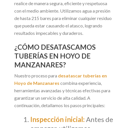
realice de manera segura, eficiente y respetuosa
con el medio ambiente. Utilizamos agua a presión
de hasta 215 bares para eliminar cualquier residuo
que pueda estar causando el atasco, logrando
resultados impecables y duraderos.
¿CÓMO DESATASCAMOS
TUBERÍAS EN HOYO DE
MANZANARES?
Nuestro proceso para
desatascar tuberías en
Hoyo de Manzanares
combina experiencia,
herramientas avanzadas y técnicas efectivas para
garantizar un servicio de alta calidad. A
continuación, detallamos los pasos principales:
Inspección inicial:
Antes de