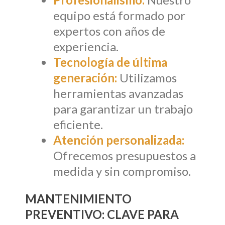
equipo está formado por
expertos con años de
experiencia.
Tecnología de última
generación:
Utilizamos
herramientas avanzadas
para garantizar un trabajo
eficiente.
Atención personalizada:
Ofrecemos presupuestos a
medida y sin compromiso.
MANTENIMIENTO
PREVENTIVO: CLAVE PARA