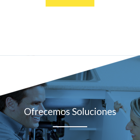
Ofrecemos Soluciones