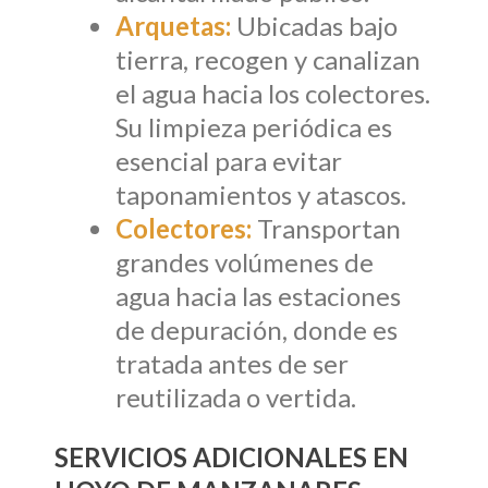
Arquetas:
Ubicadas bajo
tierra, recogen y canalizan
el agua hacia los colectores.
Su limpieza periódica es
esencial para evitar
taponamientos y atascos.
Colectores:
Transportan
grandes volúmenes de
agua hacia las estaciones
de depuración, donde es
tratada antes de ser
reutilizada o vertida.
SERVICIOS ADICIONALES EN