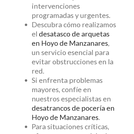
intervenciones
programadas y urgentes.
Descubra cómo realizamos
el
desatasco de arquetas
en Hoyo de Manzanares
,
un servicio esencial para
evitar obstrucciones en la
red.
Si enfrenta problemas
mayores, confíe en
nuestros especialistas en
desatrancos de pocería en
Hoyo de Manzanares
.
Para situaciones críticas,