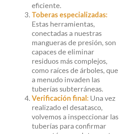
eficiente.
Toberas especializadas:
Estas herramientas,
conectadas a nuestras
mangueras de presión, son
capaces de eliminar
residuos más complejos,
como raíces de árboles, que
a menudo invaden las
tuberías subterráneas.
Verificación final:
Una vez
realizado el desatasco,
volvemos a inspeccionar las
tuberías para confirmar