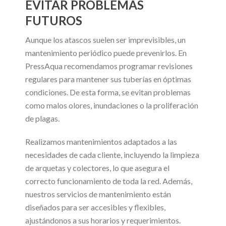
EVITAR PROBLEMAS
FUTUROS
Aunque los atascos suelen ser imprevisibles, un
mantenimiento periódico puede prevenirlos. En
PressAqua recomendamos programar revisiones
regulares para mantener sus tuberías en óptimas
condiciones. De esta forma, se evitan problemas
como malos olores, inundaciones o la proliferación
de plagas.
Realizamos mantenimientos adaptados a las
necesidades de cada cliente, incluyendo la limpieza
de arquetas y colectores, lo que asegura el
correcto funcionamiento de toda la red. Además,
nuestros servicios de mantenimiento están
diseñados para ser accesibles y flexibles,
ajustándonos a sus horarios y requerimientos.