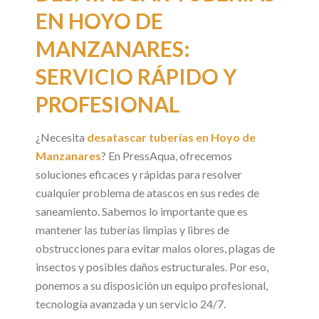
EN HOYO DE
MANZANARES:
SERVICIO RÁPIDO Y
PROFESIONAL
¿Necesita
desatascar tuberías en Hoyo de
Manzanares
? En PressAqua, ofrecemos
soluciones eficaces y rápidas para resolver
cualquier problema de atascos en sus redes de
saneamiento. Sabemos lo importante que es
mantener las tuberías limpias y libres de
obstrucciones para evitar malos olores, plagas de
insectos y posibles daños estructurales. Por eso,
ponemos a su disposición un equipo profesional,
tecnología avanzada y un servicio 24/7.