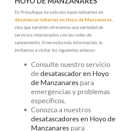
HOYO DE MANZANARES
En PressAqua, no solo nos especializamos en
desatascar tuberías en Hoyo de Manzanares
,
sino que también ofrecemos una variedad de
servicios relacionados con las redes de
saneamiento. Si necesita más información, le
invitamos a visitar los siguientes enlaces:
Consulte nuestro servicio
de
desatascador en Hoyo
de Manzanares
para
emergencias y problemas
específicos.
Conozca a nuestros
desatascadores en Hoyo de
Manzanares
para