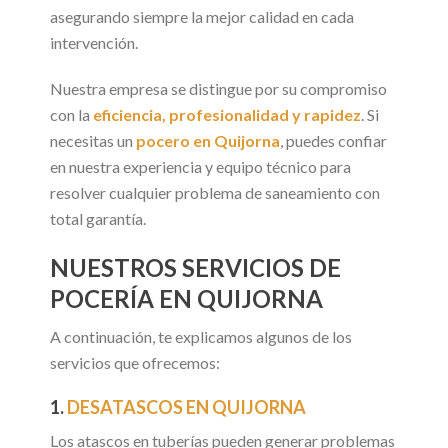
asegurando siempre la mejor calidad en cada
intervención.
Nuestra empresa se distingue por su compromiso
con la
eficiencia, profesionalidad y rapidez
. Si
necesitas un
pocero en Quijorna
, puedes confiar
en nuestra experiencia y equipo técnico para
resolver cualquier problema de saneamiento con
total garantía.
NUESTROS SERVICIOS DE
POCERÍA EN QUIJORNA
A continuación, te explicamos algunos de los
servicios que ofrecemos:
1.
DESATASCOS EN QUIJORNA
Los atascos en tuberías pueden generar problemas