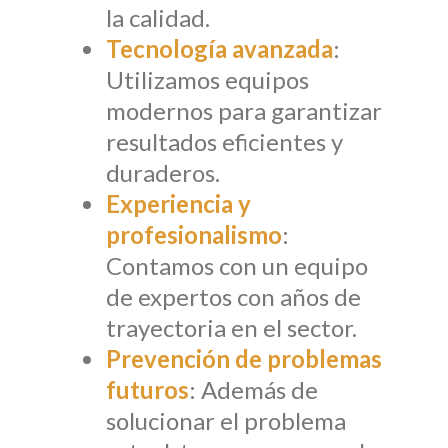
la calidad.
Tecnología avanzada
:
Utilizamos equipos
modernos para garantizar
resultados eficientes y
duraderos.
Experiencia y
profesionalismo
:
Contamos con un equipo
de expertos con años de
trayectoria en el sector.
Prevención de problemas
futuros
: Además de
solucionar el problema