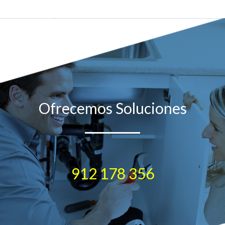
Ofrecemos Soluciones
912 178 356