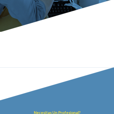
Necesitas Un Profesional?