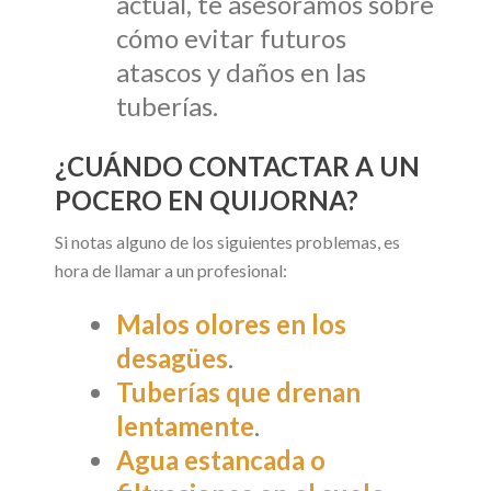
actual, te asesoramos sobre
cómo evitar futuros
atascos y daños en las
tuberías.
¿CUÁNDO CONTACTAR A UN
POCERO EN QUIJORNA?
Si notas alguno de los siguientes problemas, es
hora de llamar a un profesional:
Malos olores en los
desagües
.
Tuberías que drenan
lentamente
.
Agua estancada o