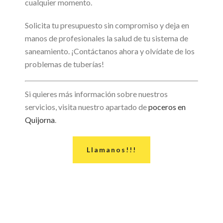
cualquier momento.
Solicita tu presupuesto sin compromiso y deja en
manos de profesionales la salud de tu sistema de
saneamiento. ¡Contáctanos ahora y olvídate de los
problemas de tuberías!
Si quieres más información sobre nuestros
servicios, visita nuestro apartado de
poceros en
Quijorna
.
Llamanos!!!