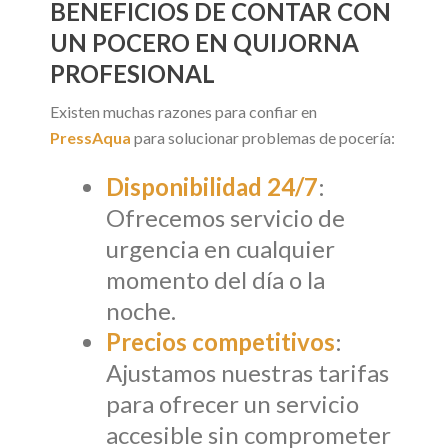
BENEFICIOS DE CONTAR CON
UN POCERO EN QUIJORNA
PROFESIONAL
Existen muchas razones para confiar en
PressAqua
para solucionar problemas de pocería:
Disponibilidad 24/7
:
Ofrecemos servicio de
urgencia en cualquier
momento del día o la
noche.
Precios competitivos
:
Ajustamos nuestras tarifas
para ofrecer un servicio
accesible sin comprometer