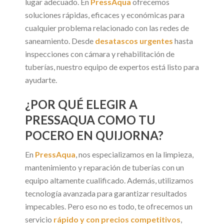
lugar adecuado. En
PressAqua
ofrecemos
soluciones rápidas, eficaces y económicas para
cualquier problema relacionado con las redes de
saneamiento. Desde
desatascos urgentes
hasta
inspecciones con cámara y rehabilitación de
tuberías, nuestro equipo de expertos está listo para
ayudarte.
¿POR QUÉ ELEGIR A
PRESSAQUA COMO TU
POCERO EN QUIJORNA?
En
PressAqua
, nos especializamos en la limpieza,
mantenimiento y reparación de tuberías con un
equipo altamente cualificado. Además, utilizamos
tecnología avanzada para garantizar resultados
impecables. Pero eso no es todo, te ofrecemos un
servicio
rápido y con precios competitivos
,