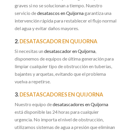
graves si no se solucionan a tiempo. Nuestro
servicio de
desatascos en Quijorna
garantiza una
intervención rápida para restablecer el flujo normal
del agua y evitar daños mayores.
2.
DESATASCADOR EN QUIJORNA
Si necesitas un
desatascador en Quijorna
,
disponemos de equipos de última generación para
limpiar cualquier tipo de obstrucción en tuberías,
bajantes y arquetas, evitando que el problema
vuelva a repetirse.
3.
DESATASCADORES EN QUIJORNA
Nuestro equipo de
desatascadores en Quijorna
está disponible las 24 horas para cualquier
urgencia. No importa el nivel de obstrucción,
utilizamos sistemas de agua a presión que eliminan